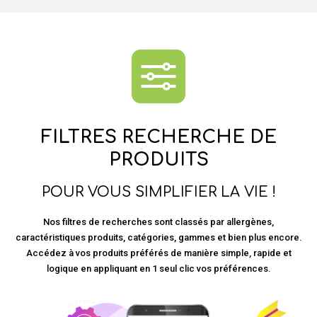
FILTRES RECHERCHE DE
PRODUITS
POUR VOUS SIMPLIFIER LA VIE !
Nos filtres de recherches sont classés par allergènes,
caractéristiques produits, catégories, gammes et bien plus encore.
Accédez à vos produits préférés de manière simple, rapide et
logique en appliquant en 1 seul clic vos préférences.