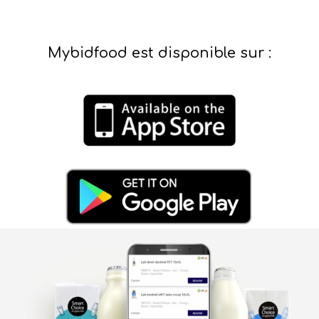
Mybidfood est disponible sur :