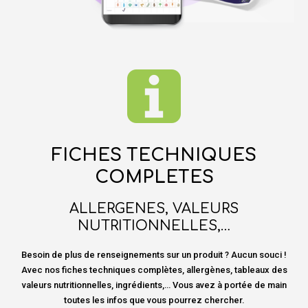
FICHES TECHNIQUES
COMPLETES
ALLERGENES, VALEURS
NUTRITIONNELLES,…
Besoin de plus de renseignements sur un produit ? Aucun souci !
Avec nos fiches techniques complètes, allergènes, tableaux des
valeurs nutritionnelles, ingrédients,… Vous avez à portée de main
toutes les infos que vous pourrez chercher.