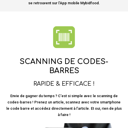
se retrouvent sur l’App mobile Mybidfood.
SCANNING DE CODES-
BARRES
RAPIDE & EFFICACE !
Envie de gagner du temps ? C’est si simple avec le scanning de
codes-barres ! Prenez un article, scannez avec votre smartphone
le code barre et accédez directement à l’article. Et oui, rien de plus
à faire !