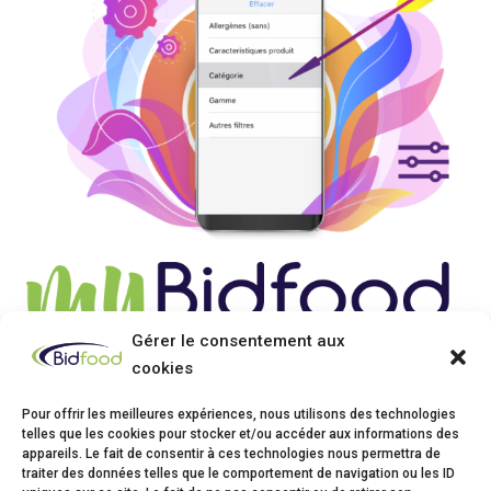
Gérer le consentement aux
cookies
Pour offrir les meilleures expériences, nous utilisons des technologies
telles que les cookies pour stocker et/ou accéder aux informations des
appareils. Le fait de consentir à ces technologies nous permettra de
traiter des données telles que le comportement de navigation ou les ID
Bidfood Thuin