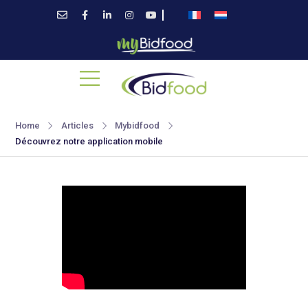
Home
Articles
Mybidfood
Découvrez notre application mobile