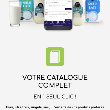
VOTRE CATALOGUE
COMPLET
EN 1 SEUL CLIC !
Frais, ultra-frais, surgelé, sec,… L’entierté de vos produits préférés