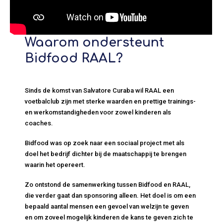
Waarom ondersteunt
Bidfood RAAL?
Sinds de komst van Salvatore Curaba wil RAAL een
voetbalclub zijn met sterke waarden en prettige trainings-
en werkomstandigheden voor zowel kinderen als
coaches.
Bidfood was op zoek naar een sociaal project met als
doel het bedrijf dichter bij de maatschappij te brengen
waarin het opereert.
Zo ontstond de samenwerking tussen Bidfood en RAAL,
die verder gaat dan sponsoring alleen. Het doel is om een
bepaald aantal mensen een gevoel van welzijn te geven
en om zoveel mogelijk kinderen de kans te geven zich te