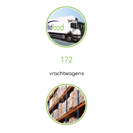
172
vrachtwagens