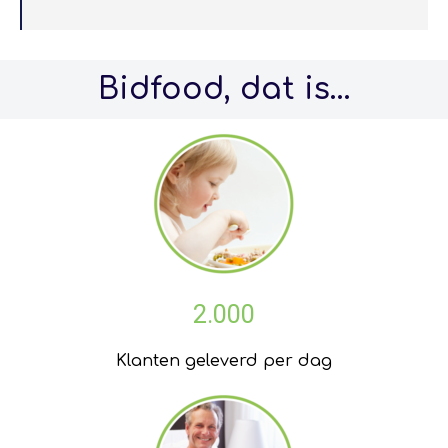
Bidfood, dat is…
2.000
Klanten geleverd per dag