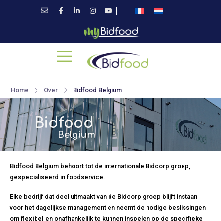
Home
Over
Bidfood Belgium
Bidfood
Belgium
Bidfood Belgium behoort tot de internationale Bidcorp groep,
gespecialiseerd in foodservice.
Elke bedrijf dat deel uitmaakt van de Bidcorp groep blijft instaan
voor het dagelijkse management en neemt de nodige beslissingen
om
flexibel
en onafhankelijk te kunnen inspelen op de
specifieke