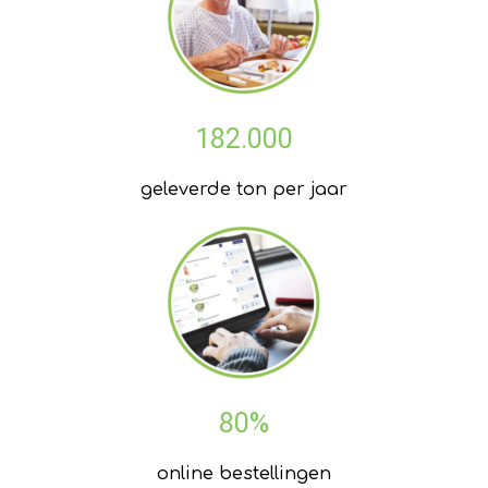
182.000
geleverde ton per jaar
80%
online bestellingen