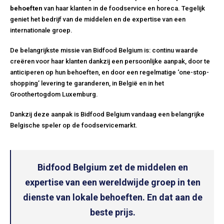
behoeften
van haar klanten in de foodservice en horeca. Tegelijk
geniet het bedrijf van de middelen en de expertise van een
internationale groep.
De belangrijkste missie van Bidfood Belgium is: continu waarde
creëren voor haar klanten dankzij een persoonlijke aanpak, door te
anticiperen op hun behoeften, en door een regelmatige ‘one-stop-
shopping’ levering te garanderen, in België en in het
Groothertogdom Luxemburg.
Dankzij deze aanpak is Bidfood Belgium vandaag een belangrijke
Belgische speler op de foodservicemarkt.
Bidfood Belgium zet de middelen en
expertise van een wereldwijde groep in ten
dienste van lokale behoeften. En dat aan de
beste prijs.