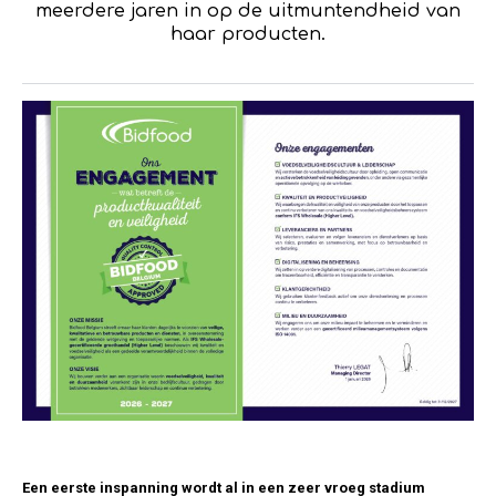
meerdere jaren in op de uitmuntendheid van
haar producten.
Een eerste inspanning wordt al in een zeer vroeg stadium