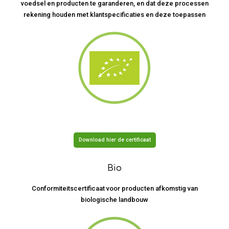
voedsel en producten te garanderen, en dat deze processen
rekening houden met klantspecificaties en deze toepassen
Download hier de certificaat
Bio
Conformiteitscertificaat voor producten afkomstig van
biologische landbouw