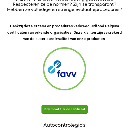
Respecteren ze de normen? Zijn ze transparant?
Hebben ze volledige en strenge evaluatieprocedures?
Dankzij deze criteria en procedures verkreeg Bidfood Belgium
certificaten van erkende organisaties. Onze klanten zijn verzekerd
van de superieure kwaliteit van onze producten.
Download hier de certificaat
Autocontrolegids