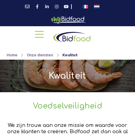
Home
Onze diensten
Kwaliteit
Kwaliteit
Voedselveiligheid
We zijn trouw aan onze missie om waarde voor
onze klanten te creëren. Bidfood zet dan ook al