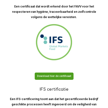
Een certificaat dat wordt erkend door het FAVV voor het
respecteren van hygiëne, traceerbaarheid en zelfcontrole
volgens de wettelijke vereisten.
Download hier de certificaat
IFS certificatie
Een IFS-certificering toont aan dat het gecertificeerde bedrijf
geschikte processen heeft ingevoerd om de veiligheid van