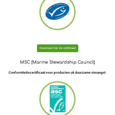
Download hier de certificaat
MSC (Marine Stewardship Council)
Conformiteitscertificaat voor producten uit duurzame visvangst.