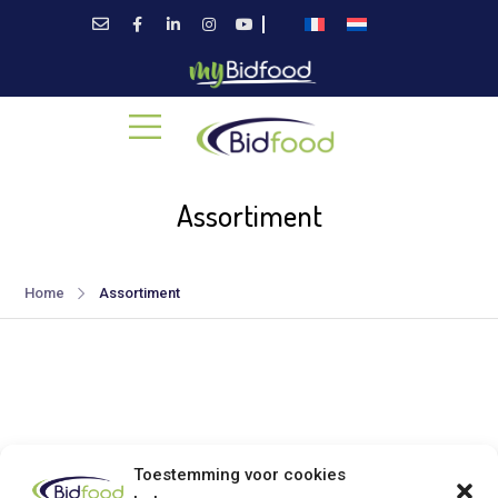
Assortiment
Home
Assortiment
Toestemming voor cookies