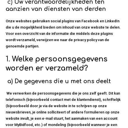
c)
Uw verantwoordelijkheden ten
aanzien van diensten van derden
Onze websites gebruiken social plugins van Facebook en LinkedIn
die u de mogelijkheid bieden om inhoud van onze website te delen.
Voor een overzicht van de informatie die middels deze plugins
wordt verzameld, verwijzen we naar de privacy policy van de
genoemde partijen.
1.
Welke persoonsgegevens
worden er verzameld?
a)
De gegevens die u met ons deelt
We verwerken de persoonsgegevens die je ons zelf geeft. Dit kan
telefonisch (bijvoorbeeld contact met de klantendienst), schriftelijk
(bijvoorbeeld door je via de website in te schrijven op onze
nieuwsbrieven, je online solliciteert of andere formulieren op onze
website invult, je een e-mail stuurt, het aanmaken van een account
voor MyBidfood, etc.) of mondeling (bijvoorbeeld wanneer je een