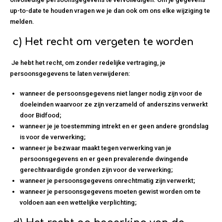
up-to-date te houden vragen we je dan ook om ons elke wijziging te
melden.
c)
Het recht om vergeten te worden
Je hebt het recht, om zonder redelijke vertraging, je
persoonsgegevens te laten verwijderen:
wanneer de persoonsgegevens niet langer nodig zijn voor de
doeleinden waarvoor ze zijn verzameld of anderszins verwerkt
door Bidfood;
wanneer je je toestemming intrekt en er geen andere grondslag
is voor de verwerking;
wanneer je bezwaar maakt tegen verwerking van je
persoonsgegevens en er geen prevalerende dwingende
gerechtvaardigde gronden zijn voor de verwerking;
wanneer je persoonsgegevens onrechtmatig zijn verwerkt;
wanneer je persoonsgegevens moeten gewist worden om te
voldoen aan een wettelijke verplichting;