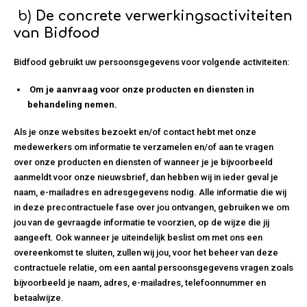
b)
De concrete verwerkingsactiviteiten
van Bidfood
Bidfood gebruikt uw persoonsgegevens voor volgende activiteiten:
Om je aanvraag voor onze producten en diensten in
behandeling nemen.
Als je onze websites bezoekt en/of contact hebt met onze
medewerkers om informatie te verzamelen en/of aan te vragen
over onze producten en diensten of wanneer je je bijvoorbeeld
aanmeldt voor onze nieuwsbrief, dan hebben wij in ieder geval je
naam, e-mailadres en adresgegevens nodig. Alle informatie die wij
in deze precontractuele fase over jou ontvangen, gebruiken we om
jou van de gevraagde informatie te voorzien, op de wijze die jij
aangeeft. Ook wanneer je uiteindelijk beslist om met ons een
overeenkomst te sluiten, zullen wij jou, voor het beheer van deze
contractuele relatie, om een aantal persoonsgegevens vragen zoals
bijvoorbeeld je naam, adres, e-mailadres, telefoonnummer en
betaalwijze.