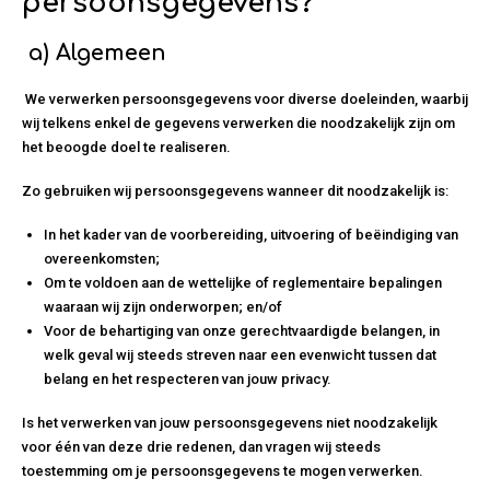
persoonsgegevens?
a)
Algemeen
We verwerken persoonsgegevens voor diverse doeleinden, waarbij
wij telkens enkel de gegevens verwerken die noodzakelijk zijn om
het beoogde doel te realiseren.
Zo gebruiken wij persoonsgegevens wanneer dit noodzakelijk is:
In het kader van de voorbereiding, uitvoering of beëindiging van
overeenkomsten;
Om te voldoen aan de wettelijke of reglementaire bepalingen
waaraan wij zijn onderworpen; en/of
Voor de behartiging van onze gerechtvaardigde belangen, in
welk geval wij steeds streven naar een evenwicht tussen dat
belang en het respecteren van jouw privacy.
Is het verwerken van jouw persoonsgegevens niet noodzakelijk
voor één van deze drie redenen, dan vragen wij steeds
toestemming om je persoonsgegevens te mogen verwerken.