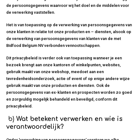
de persoonsgegevens waarvoor wij het doel en de middelen voor
de verwerking vaststellen.
Het is van toepassing op de verwerking van persoonsgegevens van
onze klanten in relatie tot onze producten en – diensten, alsook op
de verwerking van persoonsgegevens van klanten van de met
Bidfood Belgium NV verbonden vennootschappen.
Dit privacybeleid is verder ook van toepassing wanneer je een
bezoek brengt aan onze kantoren of winkelpunten, websites,
gebruik maakt van onze webshop, meedoet aan een
tevredenheidsonderzoek, actie of event of op enige andere wijze
gebruik maakt van onze producten en diensten. Ook de
persoonsgegevens van ex-klanten en prospecten worden zo goed
en zorgvuldig mogelijk behandeld en beveiligd, conform dit
privacybeleid.
b)
Wat betekent verwerken en wie is
verantwoordelijk?
Onder ‘verwerking van persoonsgegevens’ verstaan we elke