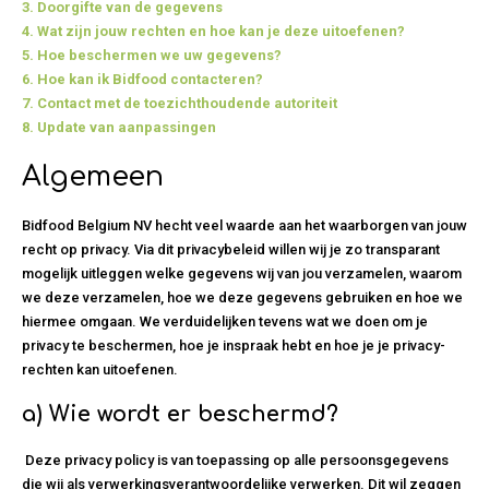
3. Doorgifte van de gegevens
4. Wat zijn jouw rechten en hoe kan je deze uitoefenen?
5. Hoe beschermen we uw gegevens?
6. Hoe kan ik Bidfood contacteren?
7. Contact met de toezichthoudende autoriteit
8. Update van aanpassingen
Algemeen
Bidfood Belgium NV hecht veel waarde aan het waarborgen van jouw
recht op privacy. Via dit privacybeleid willen wij je zo transparant
mogelijk uitleggen welke gegevens wij van jou verzamelen, waarom
we deze verzamelen, hoe we deze gegevens gebruiken en hoe we
hiermee omgaan. We verduidelijken tevens wat we doen om je
privacy te beschermen, hoe je inspraak hebt en hoe je je privacy-
rechten kan uitoefenen.
a)
Wie wordt er beschermd?
Deze privacy policy is van toepassing op alle persoonsgegevens
die wij als verwerkingsverantwoordelijke verwerken. Dit wil zeggen