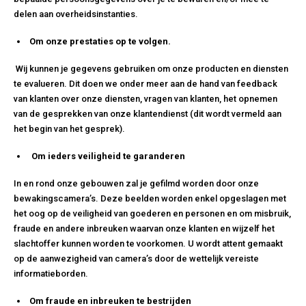
delen aan overheidsinstanties.
Om onze prestaties op te volgen.
Wij kunnen je gegevens gebruiken om onze producten en diensten
te evalueren. Dit doen we onder meer aan de hand van feedback
van klanten over onze diensten, vragen van klanten, het opnemen
van de gesprekken van onze klantendienst (dit wordt vermeld aan
het begin van het gesprek).
Om ieders veiligheid te garanderen
In en rond onze gebouwen zal je gefilmd worden door onze
bewakingscamera’s. Deze beelden worden enkel opgeslagen met
het oog op de veiligheid van goederen en personen en om misbruik,
fraude en andere inbreuken waarvan onze klanten en wijzelf het
slachtoffer kunnen worden te voorkomen. U wordt attent gemaakt
op de aanwezigheid van camera’s door de wettelijk vereiste
informatieborden.
Om fraude en inbreuken te bestrijden