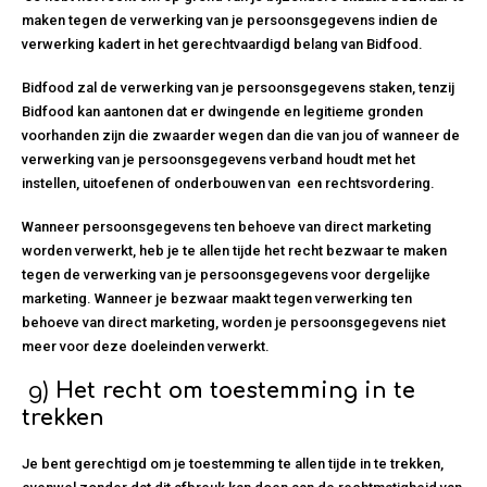
maken tegen de verwerking van je persoonsgegevens indien de
verwerking kadert in het gerechtvaardigd belang van Bidfood.
Bidfood zal de verwerking van je persoonsgegevens staken, tenzij
Bidfood kan aantonen dat er dwingende en legitieme gronden
voorhanden zijn die zwaarder wegen dan die van jou of wanneer de
verwerking van je persoonsgegevens verband houdt met het
instellen, uitoefenen of onderbouwen van een rechtsvordering.
Wanneer persoonsgegevens ten behoeve van direct marketing
worden verwerkt, heb je te allen tijde het recht bezwaar te maken
tegen de verwerking van je persoonsgegevens voor dergelijke
marketing. Wanneer je bezwaar maakt tegen verwerking ten
behoeve van direct marketing, worden je persoonsgegevens niet
meer voor deze doeleinden verwerkt.
g)
Het recht om toestemming in te
trekken
Je bent gerechtigd om je toestemming te allen tijde in te trekken,