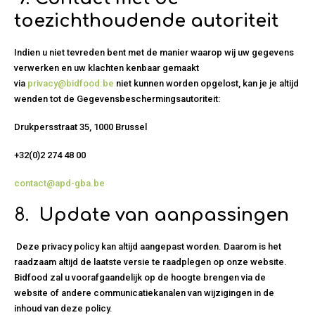
toezichthoudende autoriteit
Indien u niet tevreden bent met de manier waarop wij uw gegevens
verwerken en uw klachten kenbaar gemaakt
via
privacy@bidfood.be
niet kunnen worden opgelost, kan je je altijd
wenden tot de Gegevensbeschermingsautoriteit:
Drukpersstraat 35, 1000 Brussel
+32(0)2 274 48 00
contact@apd-gba.be
8.
Update van aanpassingen
Deze privacy policy kan altijd aangepast worden. Daarom is het
raadzaam altijd de laatste versie te raadplegen op onze website.
Bidfood zal u voorafgaandelijk op de hoogte brengen via de
website of andere communicatiekanalen van wijzigingen in de
inhoud van deze policy.