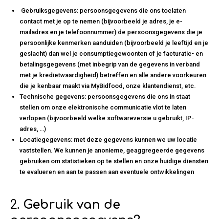
Gebruiksgegevens: persoonsgegevens die ons toelaten
contact met je op te nemen (bijvoorbeeld je adres, je e-
mailadres en je telefoonnummer) de persoonsgegevens die je
persoonlijke kenmerken aanduiden (bijvoorbeeld je leeftijd en je
geslacht) dan wel je consumptiegewoonten of je facturatie- en
betalingsgegevens (met inbegrip van de gegevens in verband
met je kredietwaardigheid) betreffen en alle andere voorkeuren
die je kenbaar maakt via MyBidfood, onze klantendienst, etc.
Technische gegevens: persoonsgegevens die ons in staat
stellen om onze elektronische communicatie vlot te laten
verlopen (bijvoorbeeld welke softwareversie u gebruikt, IP-
adres, …)
Locatiegegevens: met deze gegevens kunnen we uw locatie
vaststellen. We kunnen je anonieme, geaggregeerde gegevens
gebruiken om statistieken op te stellen en onze huidige diensten
te evalueren en aan te passen aan eventuele ontwikkelingen
2.
Gebruik van de