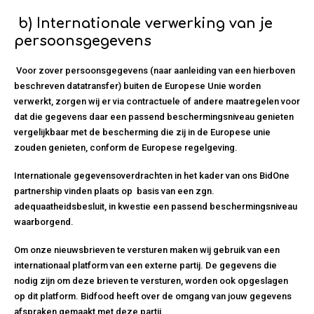
b)
Internationale verwerking van je
persoonsgegevens
Voor zover persoonsgegevens (naar aanleiding van een hierboven
beschreven datatransfer) buiten de Europese Unie worden
verwerkt, zorgen wij er via contractuele of andere maatregelen voor
dat die gegevens daar een passend beschermingsniveau genieten
vergelijkbaar met de bescherming die zij in de Europese unie
zouden genieten, conform de Europese regelgeving.
Internationale gegevensoverdrachten in het kader van ons BidOne
partnership vinden plaats op basis van een zgn.
adequaatheidsbesluit, in kwestie een passend beschermingsniveau
waarborgend.
Om onze nieuwsbrieven te versturen maken wij gebruik van een
internationaal platform van een externe partij. De gegevens die
nodig zijn om deze brieven te versturen, worden ook opgeslagen
op dit platform. Bidfood heeft over de omgang van jouw gegevens
afspraken gemaakt met deze partij.