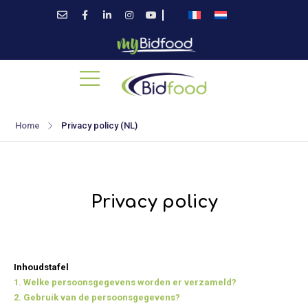
Home
Privacy policy (NL)
Privacy policy
Inhoudstafel
1. Welke persoonsgegevens worden er verzameld?
2. Gebruik van de persoonsgegevens?