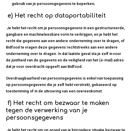
gebruik van je persoonsgegevens te beperken;
e)
Het recht op dataportabiliteit
Je hebt het recht om je persoonsgegevens in een gestructureerde,
gangbare en machineleesbare vorm te verkrijgen, en je hebt het
recht die gegevens aan een andere onderneming over te dragen, of
Bidfood te vragen deze gegevens rechtstreeks aan een andere
onderneming over te dragen. In dat laatste geval sta je zelf in voor
de juistheid van de gegevens en de veiligheid van het (e-mail) adres
dat je voor overdracht opgeeft aan Bidfood.
Overdraagbaarheid van persoonsgegevens is enkel van toepassing
op persoonsgegevens die je zelf hebt verstrekt, gebaseerd op
toestemming of in de uitvoering van een overeenkomst.
f)
Het recht om bezwaar te maken
tegen de verwerking van je
persoonsgegevens
Je hebt het recht om op grond van je bijzondere situatie bezwaar te