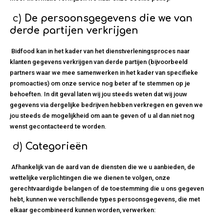
c)
De persoonsgegevens die we van
derde partijen verkrijgen
Bidfood kan in het kader van het dienstverleningsproces naar
klanten gegevens verkrijgen van derde partijen (bijvoorbeeld
partners waar we mee samenwerken in het kader van specifieke
promoacties) om onze service nog beter af te stemmen op je
behoeften. In dit geval laten wij jou steeds weten dat wij jouw
gegevens via dergelijke bedrijven hebben verkregen en geven we
jou steeds de mogelijkheid om aan te geven of u al dan niet nog
wenst gecontacteerd te worden.
d)
Categorieën
Afhankelijk van de aard van de diensten die we u aanbieden, de
wettelijke verplichtingen die we dienen te volgen, onze
gerechtvaardigde belangen of de toestemming die u ons gegeven
hebt, kunnen we verschillende types persoonsgegevens, die met
elkaar gecombineerd kunnen worden, verwerken: