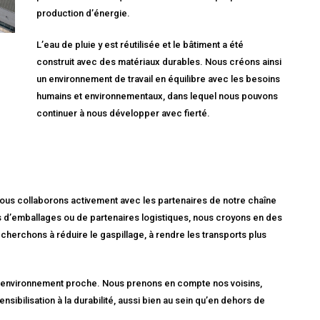
production d’énergie.
L’eau de pluie y est réutilisée et le bâtiment a été
construit avec des matériaux durables. Nous créons ainsi
un environnement de travail en équilibre avec les besoins
humains et environnementaux, dans lequel nous pouvons
continuer à nous développer avec fierté.
 nous collaborons activement avec les partenaires de notre chaîne
urs d’emballages ou de partenaires logistiques, nous croyons en des
cherchons à réduire le gaspillage, à rendre les transports plus
environnement proche. Nous prenons en compte nos voisins,
nsibilisation à la durabilité, aussi bien au sein qu’en dehors de