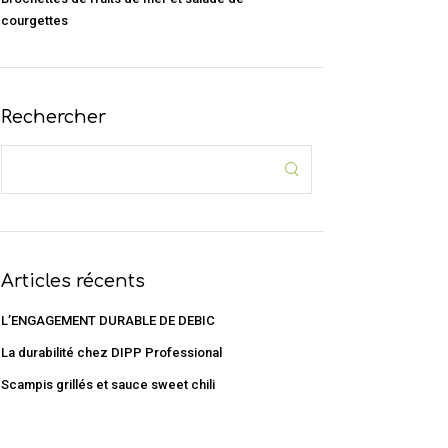
courgettes
Rechercher
Articles récents
L’ENGAGEMENT DURABLE DE DEBIC
La durabilité chez DIPP Professional
Scampis grillés et sauce sweet chili