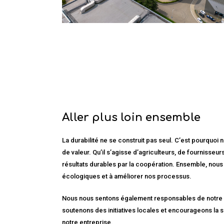
Aller plus loin ensemble
La durabilité ne se construit pas seul. C’est pourquoi
de valeur. Qu’il s’agisse d’agriculteurs, de fournisse
résultats durables par la coopération. Ensemble, nous 
écologiques et à améliorer nos processus.
Nous nous sentons également responsables de notre 
soutenons des initiatives locales et encourageons la se
notre entreprise.