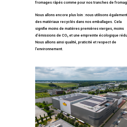
fromages râpés comme pour nos tranches de fromag
Nous allons encore plus loin : nous utilisons égalemen
des matériaux recyclés dans nos emballages. Cela
signifie moins de matières premières vierges, moins
d’émissions de CO₂ et une empreinte écologique rédu
Nous allions ainsi qualité, praticité et respect de
l’environnement.