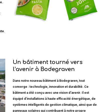
e.
t
ite.
Un bâtiment tourné vers
l’avenir à Bodegraven
Dans notre nouveau bâtiment à Bodegraven, tout
converge : technologie, innovation et durabilité. Ce
bâtiment a été conçu avec une vision d’avenir. Il est
équipé d’installations à haute efficacité énergétique, de
systèmes intelligents de gestion climatique, ainsi que de
panneaux solaires qui contribuent à notre propre