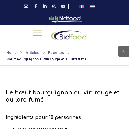
Home
Articles
Recettes
Bœuf bourguignon au vin rouge et au lard fumé
Le bœuf bourguignon au vin rouge et
au lard fumé
Ingrédients pour 10 personnes