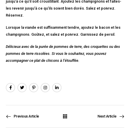
jusqu’à ce qu’il soit croustillant. Ajoutez les champignons et faites-
les revenir jusqu’à ce qu’ils soient bien dorés. Salez et poivrez.
Réservez.
Lorsque la viande est suffisamment tendre, ajoutez le bacon et les
champignons. Goûtez, et salez et poivrez. Garnissez de persil.
Délicieux avec de la purée de pommes de terre, des croquettes ou des
pommes de terre rissolées. Si vous le souhaitez, vous pouvez
accompagner ce plat de chicons à l’étouffée.
Previous Article
Next Article