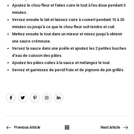
Ajoutez le chou-fleur et faites cuire le tout à feu doux pendant 5
minutes.
Versez ensuite le lait et laissez cuire à couvert pendant 15 à 20
minutes ou jusqu’à ce que le chou-fleur soit tendre et cuit.
Mettez ensuite le tout dans un mixeur et mixez jusqu’à obtenir
une sauce crémeuse.
Versez la sauce dans une poêle et ajoutez les 2 petites louches
d’eau de cuisson des pâtes.
Ajoutez les pâtes cuites à la sauce et mélangez le tout.
Servez et garnissez de persil frais et de pignons de pin grillés.
Previous Article
Next Article