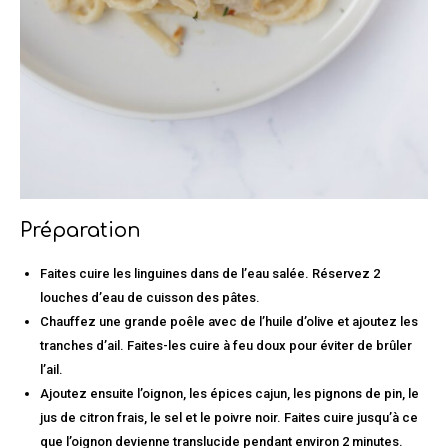
Préparation
Faites cuire les linguines dans de l’eau salée. Réservez 2
louches d’eau de cuisson des pâtes.
Chauffez une grande poêle avec de l’huile d’olive et ajoutez les
tranches d’ail. Faites-les cuire à feu doux pour éviter de brûler
l’ail.
Ajoutez ensuite l’oignon, les épices cajun, les pignons de pin, le
jus de citron frais, le sel et le poivre noir. Faites cuire jusqu’à ce
que l’oignon devienne translucide pendant environ 2 minutes.