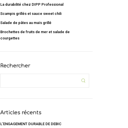
La durabilité chez DIPP Professional
Scampis grillés et sauce sweet chili
Salade de pâtes au maïs grillé
Brochettes de fruits de mer et salade de
courgettes
Rechercher
Articles récents
L’ENGAGEMENT DURABLE DE DEBIC