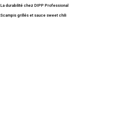
La durabilité chez DIPP Professional
Scampis grillés et sauce sweet chili