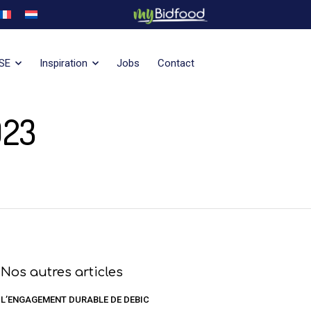
SE
Inspiration
Jobs
Contact
023
Nos autres articles
L’ENGAGEMENT DURABLE DE DEBIC