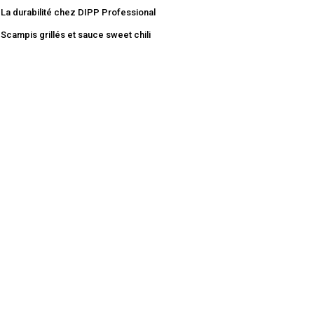
La durabilité chez DIPP Professional
Scampis grillés et sauce sweet chili