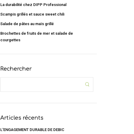
La durabilité chez DIPP Professional
Scampis grillés et sauce sweet chili
Salade de pâtes au maïs grillé
Brochettes de fruits de mer et salade de
courgettes
Rechercher
Articles récents
L’ENGAGEMENT DURABLE DE DEBIC