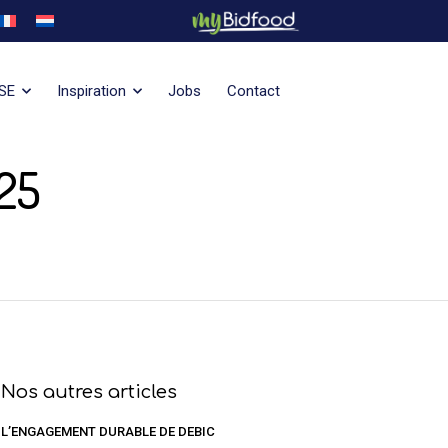
SE
Inspiration
Jobs
Contact
25
Nos autres articles
L’ENGAGEMENT DURABLE DE DEBIC