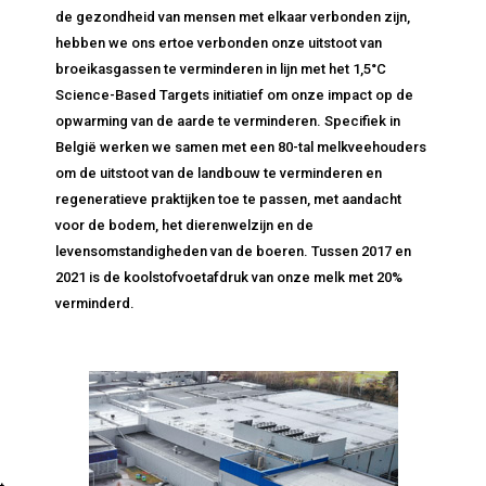
de gezondheid van mensen met elkaar verbonden zijn,
hebben we ons ertoe verbonden onze uitstoot van
broeikasgassen te verminderen in lijn met het 1,5°C
Science-Based Targets initiatief om onze impact op de
opwarming van de aarde te verminderen. Specifiek in
België werken we samen met een 80-tal melkveehouders
om de uitstoot van de landbouw te verminderen en
regeneratieve praktijken toe te passen, met aandacht
voor de bodem, het dierenwelzijn en de
levensomstandigheden van de boeren. Tussen 2017 en
2021 is de koolstofvoetafdruk van onze melk met 20%
verminderd.