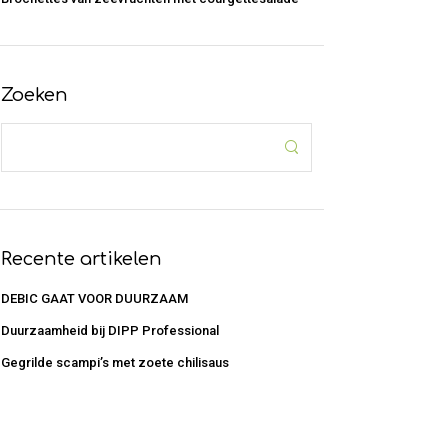
Zoeken
Recente artikelen
DEBIC GAAT VOOR DUURZAAM
Duurzaamheid bij DIPP Professional
Gegrilde scampi’s met zoete chilisaus