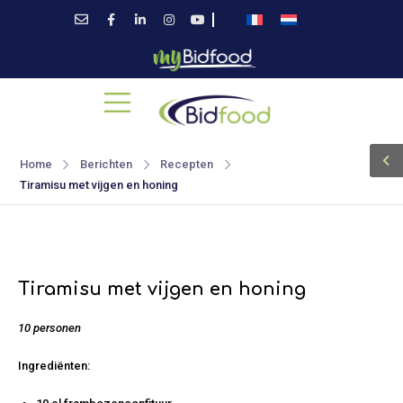
Home
Berichten
Recepten
Tiramisu met vijgen en honing
Tiramisu met vijgen en honing
10 personen
Ingrediënten: