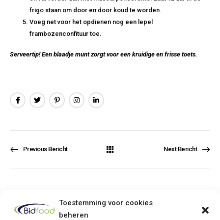
frigo staan om door en door koud te worden.
Voeg net voor het opdienen nog een lepel
frambozenconfituur toe.
Serveertip! Een blaadje munt zorgt voor een kruidige en frisse toets.
Previous Bericht
Next Bericht
Toestemming voor cookies
beheren