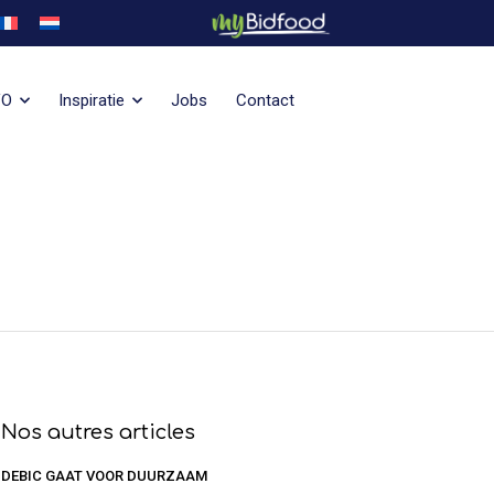
VO
Inspiratie
Jobs
Contact
Nos autres articles
DEBIC GAAT VOOR DUURZAAM