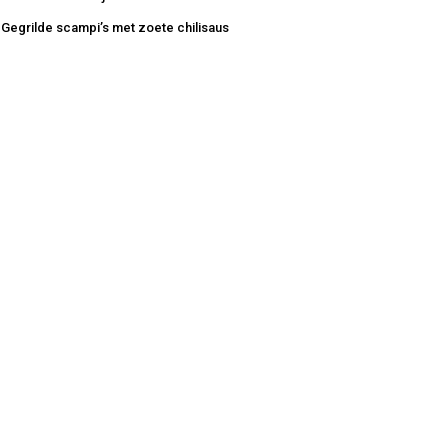
Gegrilde scampi’s met zoete chilisaus