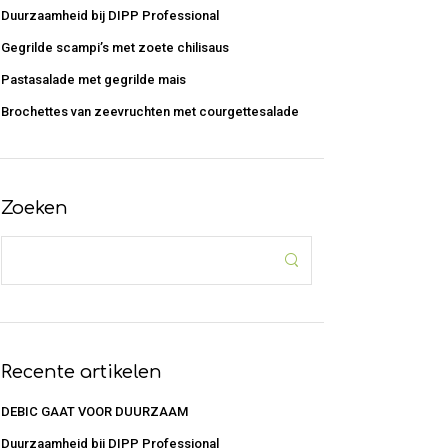
Duurzaamheid bij DIPP Professional
Gegrilde scampi’s met zoete chilisaus
Pastasalade met gegrilde mais
Brochettes van zeevruchten met courgettesalade
Zoeken
Recente artikelen
DEBIC GAAT VOOR DUURZAAM
Duurzaamheid bij DIPP Professional