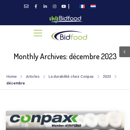
Monthly Archives: décembre 2023
Home
Articles
La durabilité chez Conpax
2023
décembre