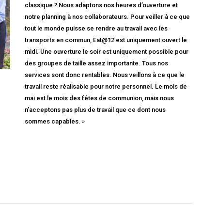
classique ? Nous adaptons nos heures d’ouverture et
notre planning à nos collaborateurs. Pour veiller à ce que
tout le monde puisse se rendre au travail avec les
transports en commun, Eat@12 est uniquement ouvert le
midi. Une ouverture le soir est uniquement possible pour
des groupes de taille assez importante. Tous nos
services sont donc rentables. Nous veillons à ce que le
travail reste réalisable pour notre personnel. Le mois de
mai est le mois des fêtes de communion, mais nous
n’acceptons pas plus de travail que ce dont nous
sommes capables. »