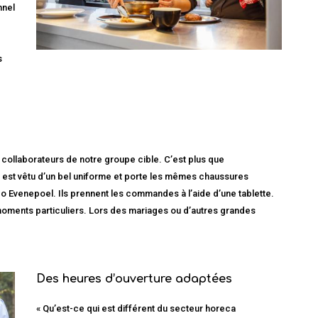
nnel
s
 collaborateurs de notre groupe cible. C’est plus que
 est vêtu d’un bel uniforme et porte les mêmes chaussures
 Evenepoel. Ils prennent les commandes à l’aide d’une tablette.
 moments particuliers. Lors des mariages ou d’autres grandes
Des heures d’ouverture adaptées
« Qu’est-ce qui est différent du secteur horeca