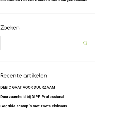
Zoeken
Recente artikelen
DEBIC GAAT VOOR DUURZAAM
Duurzaamheid bij DIPP Professional
Gegrilde scampi’s met zoete chilisaus