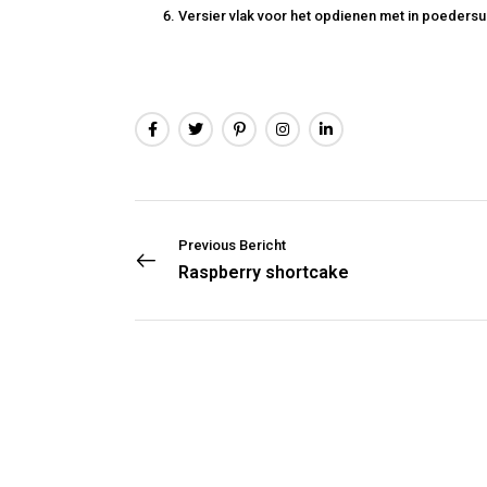
Versier vlak voor het opdienen met in poeders
Previous Bericht
Raspberry shortcake