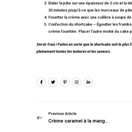
Étaler la pâte sur une épaisseur de 2 cm et la 
20 minutes jusqu’à ce que les morceaux de pâte 
Fouetter la crème avec une cuillère à soupe de s
Confection du shortcake – Égoutter les frambo
crème fouettée. Placer l’autre moitié du cake p
Servir frais ! Faites en sorte que le shortcake soit le plus
pleinement toutes les textures et les saveurs.
Previous Article
Crème caramel à la mangue