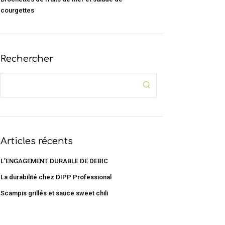
courgettes
Rechercher
Articles récents
L’ENGAGEMENT DURABLE DE DEBIC
La durabilité chez DIPP Professional
Scampis grillés et sauce sweet chili