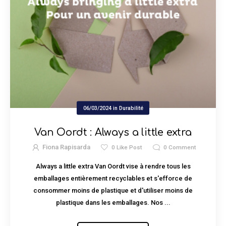
06/03/2024
in
Durabilité
Van Oordt : Always a little extra
Fiona Rapisarda
0
Like Post
0
Comment
Always a little extra Van Oordt vise à rendre tous les
emballages entièrement recyclables et s'efforce de
consommer moins de plastique et d'utiliser moins de
plastique dans les emballages. Nos ...