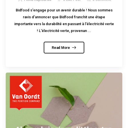
Bidfood s'engage pour un avenir durable ! Nous sommes
ravis d'annoncer que Bidfood franchit une étape
importante vers la durabilité en passant à l'électricité verte
! L'électricité verte, provenan ...
Read More