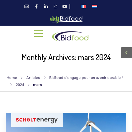
Monthly Archives: mars 2024
Home
Articles
Bidfood s’engage pour un avenir durable !
2024
mars