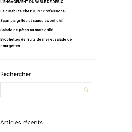
L’ENGAGEMENT DURABLE DE DEBIC
La durabilité chez DIPP Professional
Scampis grillés et sauce sweet chili
Salade de pâtes au maïs grillé
Brochettes de fruits de mer et salade de
courgettes
Rechercher
Articles récents