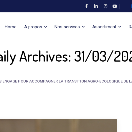
Home
A propos
Nos services
Assortiment
R
aily Archives: 31/03/20
ES S’ENGAGE POUR ACCOMPAGNER LA TRANSITION AGRO-ECOLOGIQUE DE L