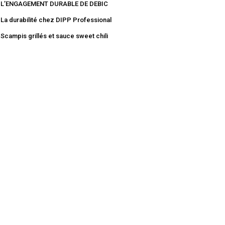
L’ENGAGEMENT DURABLE DE DEBIC
La durabilité chez DIPP Professional
Scampis grillés et sauce sweet chili