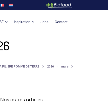
SE
Inspiration
Jobs
Contact
26
A FILIERE POMME DE TERRE
2026
mars
Nos autres articles