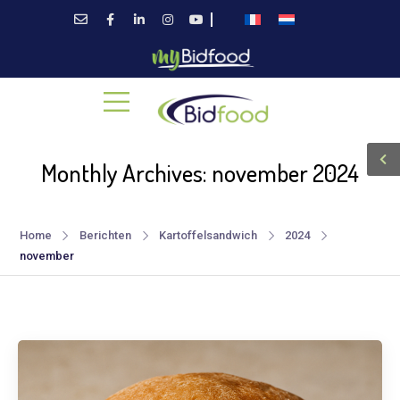
Monthly Archives: november 2024
Home
Berichten
Kartoffelsandwich
2024
november