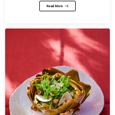
Read More