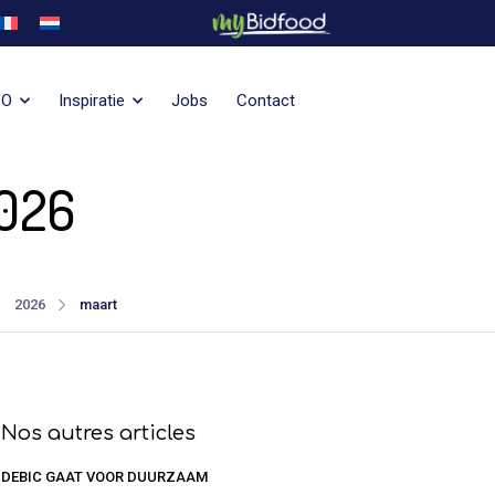
VO
Inspiratie
Jobs
Contact
2026
2026
maart
Nos autres articles
DEBIC GAAT VOOR DUURZAAM