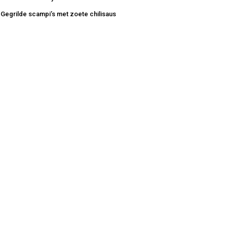
Gegrilde scampi’s met zoete chilisaus