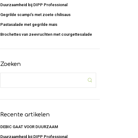
Duurzaamheid bij DIPP Professional
Gegrilde scampi’s met zoete chilisaus
Pastasalade met gegrilde mais
Brochettes van zeevruchten met courgettesalade
Zoeken
Recente artikelen
DEBIC GAAT VOOR DUURZAAM
Duurzaamheid bij DIPP Professional