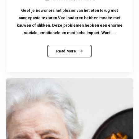
Geef je bewoners het plezier van het eten terug met
aangepaste texturen Veel ouderen hebben moeite met
kauwen of slikken. Deze problemen hebben een enorme
sociale, emotionele en medische impact. Want ...
Read More