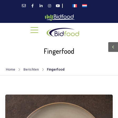
Fingerfood
Home
Berichten
Fingerfood