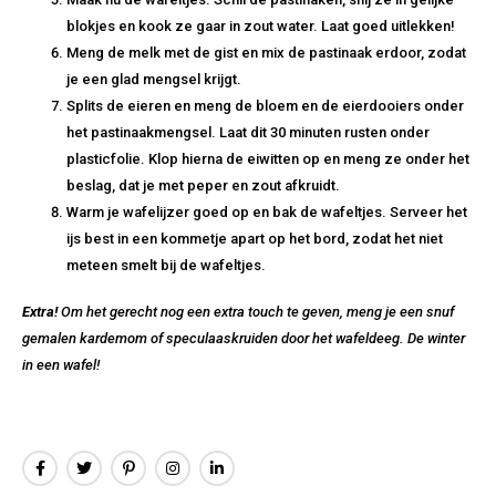
blokjes en kook ze gaar in zout water. Laat goed uitlekken!
Meng de melk met de gist en mix de pastinaak erdoor, zodat
je een glad mengsel krijgt.
Splits de eieren en meng de bloem en de eierdooiers onder
het pastinaakmengsel. Laat dit 30 minuten rusten onder
plasticfolie. Klop hierna de eiwitten op en meng ze onder het
beslag, dat je met peper en zout afkruidt.
Warm je wafelijzer goed op en bak de wafeltjes. Serveer het
ijs best in een kommetje apart op het bord, zodat het niet
meteen smelt bij de wafeltjes.
Extra!
Om het gerecht nog een extra touch te geven, meng je een snuf
gemalen kardemom of speculaaskruiden door het wafeldeeg. De winter
in een wafel!