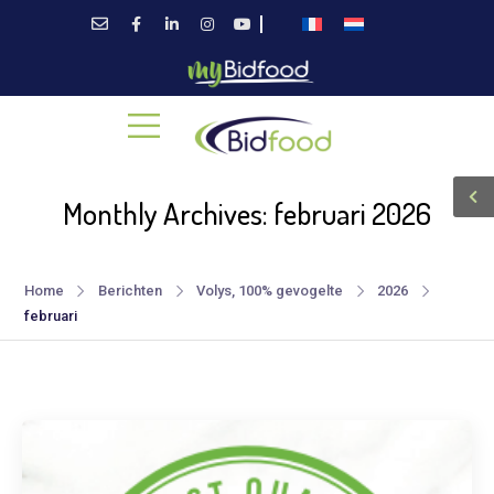
Monthly Archives: februari 2026
Home
Berichten
Volys, 100% gevogelte
2026
februari