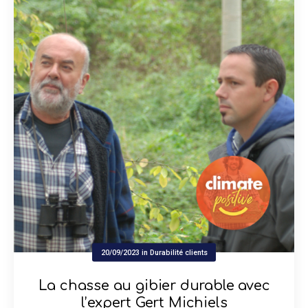
20/09/2023
in
Durabilité clients
La chasse au gibier durable avec
l’expert Gert Michiels