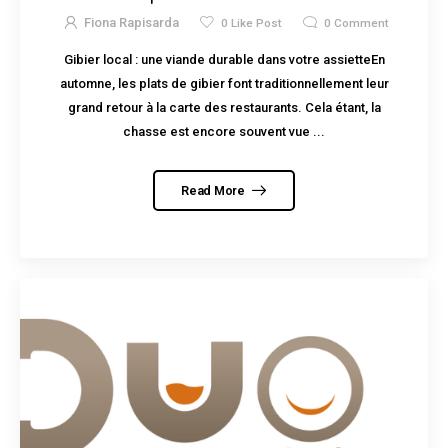
Fiona Rapisarda
0
Like Post
0
Comment
Gibier local : une viande durable dans votre assietteEn
automne, les plats de gibier font traditionnellement leur
grand retour à la carte des restaurants. Cela étant, la
chasse est encore souvent vue ...
Read More