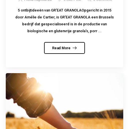
5 ontbijtideeën van GR'EAT GRANOLAOpgericht in 2015
door Amélie de Cartier, is GR'EAT GRANOLA een Brussels
bedrijf dat gespecialiseerd is in de productie van
biologische en glutenvrije granola’s, porr ...
Read More