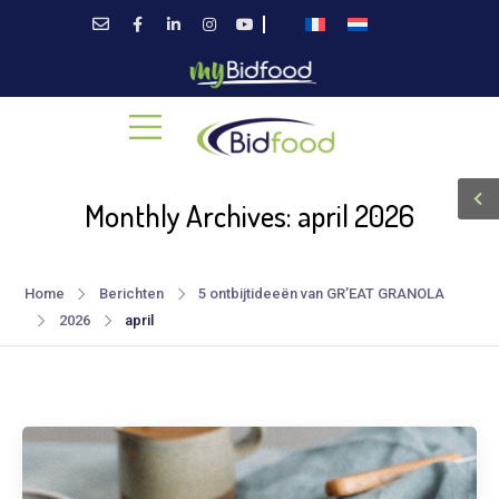
Monthly Archives: april 2026
Home
Berichten
5 ontbijtideeën van GR’EAT GRANOLA
2026
april