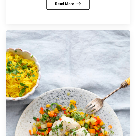
Read More